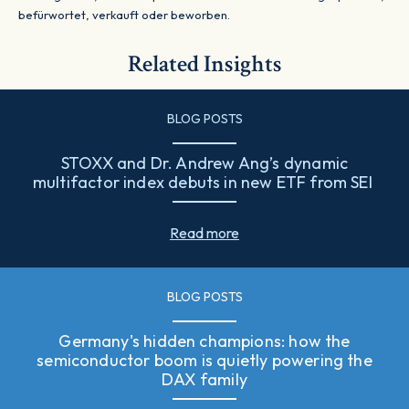
befürwortet, verkauft oder beworben.
Related Insights
BLOG POSTS
STOXX and Dr. Andrew Ang’s dynamic
multifactor index debuts in new ETF from SEI
Read more
BLOG POSTS
Germany's hidden champions: how the
semiconductor boom is quietly powering the
DAX family