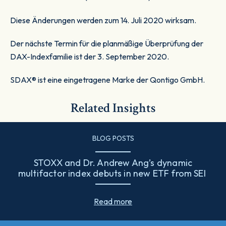
Diese Änderungen werden zum 14. Juli 2020 wirksam.
Der nächste Termin für die planmäßige Überprüfung der
DAX-Indexfamilie ist der 3. September 2020.
SDAX® ist eine eingetragene Marke der Qontigo GmbH.
Related Insights
BLOG POSTS
STOXX and Dr. Andrew Ang’s dynamic
multifactor index debuts in new ETF from SEI
Read more