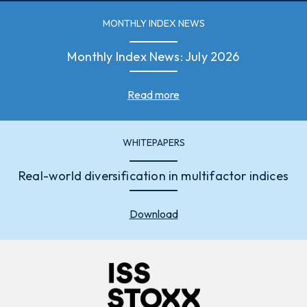
MONTHLY INDEX NEWS
Monthly Index News: July 2026
Read more
WHITEPAPERS
Real-world diversification in multifactor indices
Download