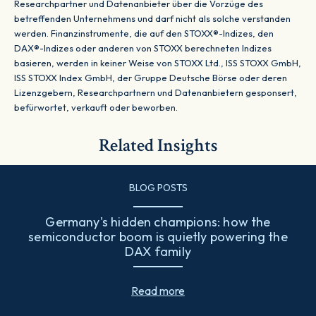
Researchpartner und Datenanbieter über die Vorzüge des
betreffenden Unternehmens und darf nicht als solche verstanden
werden. Finanzinstrumente, die auf den STOXX®-Indizes, den
DAX®-Indizes oder anderen von STOXX berechneten Indizes
basieren, werden in keiner Weise von STOXX Ltd., ISS STOXX GmbH,
ISS STOXX Index GmbH, der Gruppe Deutsche Börse oder deren
Lizenzgebern, Researchpartnern und Datenanbietern gesponsert,
befürwortet, verkauft oder beworben.
Related Insights
BLOG POSTS
Germany's hidden champions: how the
semiconductor boom is quietly powering the
DAX family
Read more